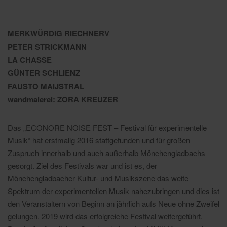
MERKWÜRDIG RIECHNERV
PETER STRICKMANN
LA CHASSE
GÜNTER SCHLIENZ
FAUSTO MAIJSTRAL
wandmalerei: ZORA KREUZER
Das „ECONORE NOISE FEST – Festival für experimentelle
Musik“ hat erstmalig 2016 stattgefunden und für großen
Zuspruch innerhalb und auch außerhalb Mönchengladbachs
gesorgt. Ziel des Festivals war und ist es, der
Mönchengladbacher Kultur- und Musikszene das weite
Spektrum der experimentellen Musik nahezubringen und dies ist
den Veranstaltern von Beginn an jährlich aufs Neue ohne Zweifel
gelungen. 2019 wird das erfolgreiche Festival weitergeführt.