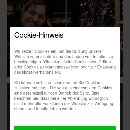
Cookie-Hinweis
Wir setzen Cookies ein, um die Nutzung unserer
Website zu erleichtern und das Laden von Inhalten zu
beschleunigen. Wir setzen keine Cookies von Dritten
oder Cookies zu Marketingzwecken oder zur Erfassung
des Nutzerverhaltens ein.
Sie können selbst entscheiden, ob Sie Cookies
zulassen möchten. Die von uns eingesetzten Cookies
sind essensziell für den Betrieb der Seite. Bitte
beachten Sie, dass bei einer Ablehnung womöglich
nicht mehr alle Funktionen der Website zur Verfügung
stehen und Inhalte fehlen werden.