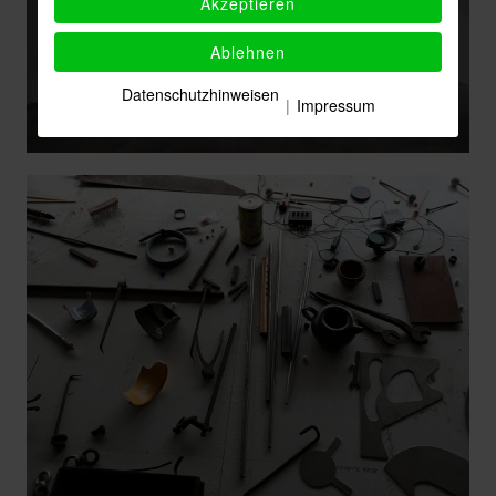
Akzeptieren
Ablehnen
Datenschutzhinweisen
|
Impressum