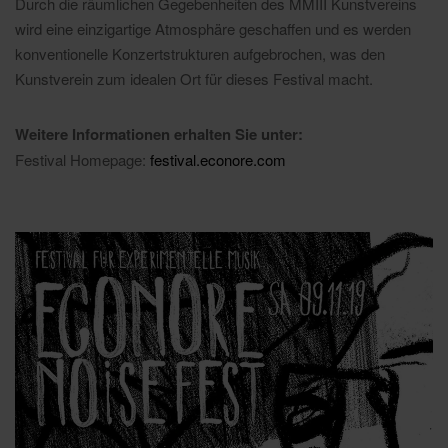
Durch die räumlichen Gegebenheiten des MMIII Kunstvereins
wird eine einzigartige Atmosphäre geschaffen und es werden
konventionelle Konzertstrukturen aufgebrochen, was den
Kunstverein zum idealen Ort für dieses Festival macht.
Weitere Informationen erhalten Sie unter:
Festival Homepage:
festival.econore.com