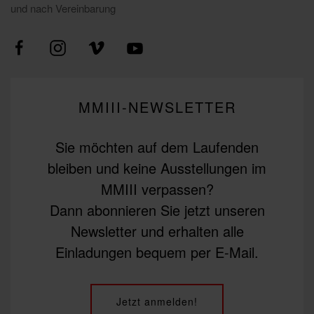
und nach Vereinbarung
MMIII-NEWSLETTER
Sie möchten auf dem Laufenden
bleiben und keine Ausstellungen im
MMIII verpassen?
Dann abonnieren Sie jetzt unseren
Newsletter und erhalten alle
Einladungen bequem per E-Mail.
Jetzt anmelden!