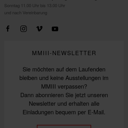
Sonntag 11.00 Uhr bis 13.00 Uhr
und nach Vereinbarung
MMIII-NEWSLETTER
Sie möchten auf dem Laufenden
bleiben und keine Ausstellungen im
MMIII verpassen?
Dann abonnieren Sie jetzt unseren
Newsletter und erhalten alle
Einladungen bequem per E-Mail.