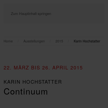
Zum Hauptinhalt springen
Home
Ausstellungen
2015
Karin Hochstatter
22. MÄRZ BIS 26. APRIL 2015
KARIN HOCHSTATTER
Continuum