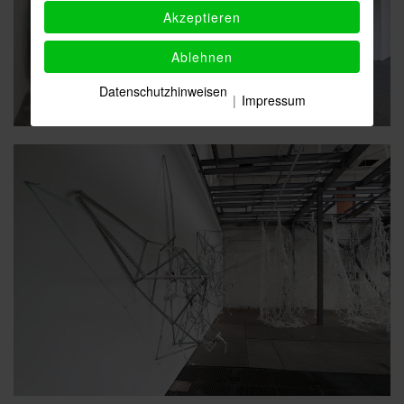
Akzeptieren
Ablehnen
Datenschutzhinweisen
|
Impressum