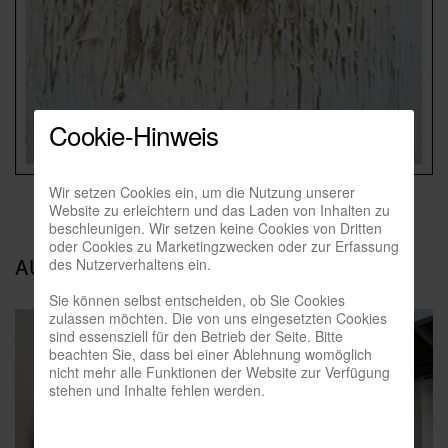
Cookie-Hinweis
Wir setzen Cookies ein, um die Nutzung unserer
Website zu erleichtern und das Laden von Inhalten zu
beschleunigen. Wir setzen keine Cookies von Dritten
oder Cookies zu Marketingzwecken oder zur Erfassung
AUSSTELLUNGSANSICHTEN
des Nutzerverhaltens ein.
Sie können selbst entscheiden, ob Sie Cookies
zulassen möchten. Die von uns eingesetzten Cookies
sind essensziell für den Betrieb der Seite. Bitte
beachten Sie, dass bei einer Ablehnung womöglich
nicht mehr alle Funktionen der Website zur Verfügung
stehen und Inhalte fehlen werden.