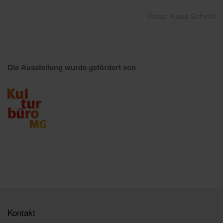
Fotos: Klaus Schmitt
Die Ausstellung wurde gefördert von
Kontakt