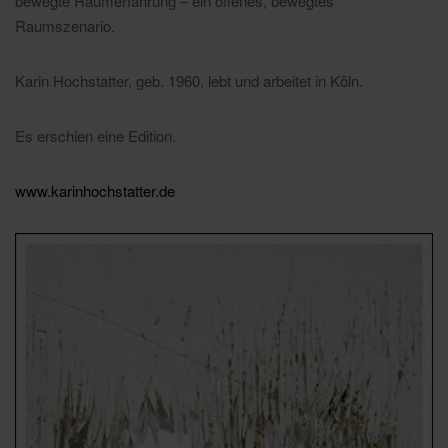
bewegte Raumerfahrung – ein offenes, bewegtes
Raumszenario.
Karin Hochstatter, geb. 1960, lebt und arbeitet in Köln.
Es erschien eine Edition.
www.karinhochstatter.de