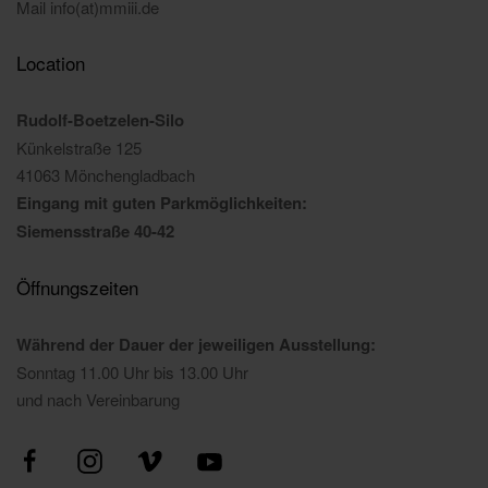
Mail info(at)mmiii.de
Location
Rudolf-Boetzelen-Silo
Künkelstraße 125
41063 Mönchengladbach
Eingang mit guten Parkmöglichkeiten:
Siemensstraße 40-42
Öffnungszeiten
Während der Dauer der jeweiligen Ausstellung:
Sonntag 11.00 Uhr bis 13.00 Uhr
und nach Vereinbarung