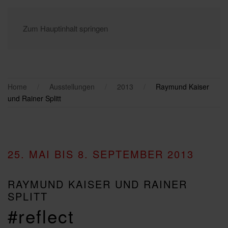
Zum Hauptinhalt springen
Home
Ausstellungen
2013
Raymund Kaiser
und Rainer Splitt
25. MAI BIS 8. SEPTEMBER 2013
RAYMUND KAISER UND RAINER
SPLITT
#reflect