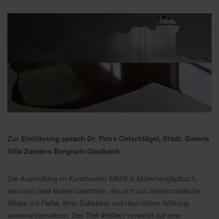
Zur Einführung sprach Dr. Petra Oelschlägel, Städt. Galerie
Villa Zanders Bergisch-Gladbach.
Die Ausstellung im Kunstverein MMIII in Mönchengladbach,
wird von zwei Malern bestritten, die sich auf unterschiedliche
Weise mit Farbe, ihrer Substanz und räumlichen Wirkung
auseinandersetzen. Der Titel #reflect verweist auf eine