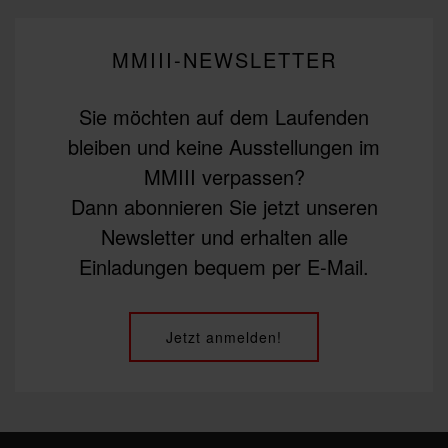
MMIII-NEWSLETTER
Sie möchten auf dem Laufenden
bleiben und keine Ausstellungen im
MMIII verpassen?
Dann abonnieren Sie jetzt unseren
Newsletter und erhalten alle
Einladungen bequem per E-Mail.
Jetzt anmelden!