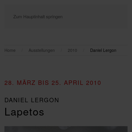
Zum Hauptinhalt springen
Home
Ausstellungen
2010
Daniel Lergon
28. MÄRZ BIS 25. APRIL 2010
DANIEL LERGON
Lapetos