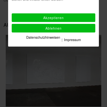
Akzeptieren
AUSSTELLUNGSANSICHTEN
Ablehnen
Datenschutzhinweisen
|
Impressum