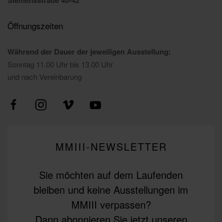
Öffnungszeiten
Während der Dauer der jeweiligen Ausstellung:
Sonntag 11.00 Uhr bis 13.00 Uhr
und nach Vereinbarung
MMIII-NEWSLETTER
Sie möchten auf dem Laufenden
bleiben und keine Ausstellungen im
MMIII verpassen?
Dann abonnieren Sie jetzt unseren