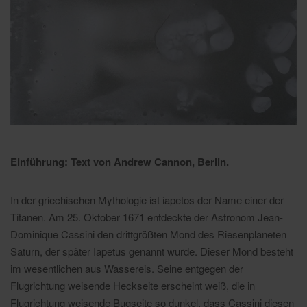
Einführung: Text von Andrew Cannon, Berlin.
In der griechischen Mythologie ist iapetos der Name einer der
Titanen. Am 25. Oktober 1671 entdeckte der Astronom Jean-
Dominique Cassini den drittgrößten Mond des Riesenplaneten
Saturn, der später Iapetus genannt wurde. Dieser Mond besteht
im wesentlichen aus Wassereis. Seine entgegen der
Flugrichtung weisende Heckseite erscheint weiß, die in
Flugrichtung weisende Bugseite so dunkel, dass Cassini diesen