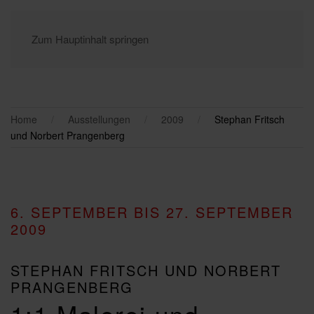
Zum Hauptinhalt springen
Home
Ausstellungen
2009
Stephan Fritsch
und Norbert Prangenberg
6. SEPTEMBER BIS 27. SEPTEMBER
2009
STEPHAN FRITSCH UND NORBERT
PRANGENBERG