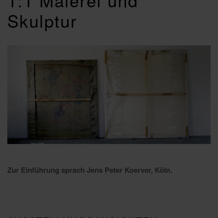
1:1 Malerei und
Skulptur
Zur Einführung sprach Jens Peter Koerver, Köln.