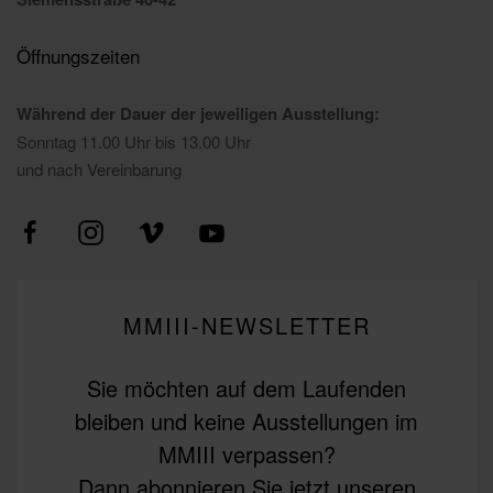
Öffnungszeiten
Während der Dauer der jeweiligen Ausstellung:
Sonntag 11.00 Uhr bis 13.00 Uhr
und nach Vereinbarung
MMIII-NEWSLETTER
Sie möchten auf dem Laufenden
bleiben und keine Ausstellungen im
MMIII verpassen?
Dann abonnieren Sie jetzt unseren