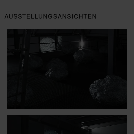
AUSSTELLUNGSANSICHTEN