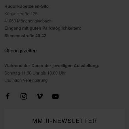
Rudolf-Boetzelen-Silo
Künkelstraße 125
41063 Mönchengladbach
Eingang mit guten Parkmöglichkeiten:
Siemensstraße 40-42
Öffnungszeiten
Während der Dauer der jeweiligen Ausstellung:
Sonntag 11.00 Uhr bis 13.00 Uhr
und nach Vereinbarung
MMIII-NEWSLETTER