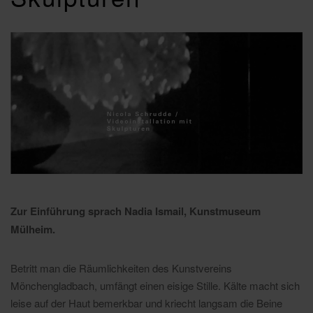
Zur Einführung sprach Nadia Ismail, Kunstmuseum
Mülheim.
Betritt man die Räumlichkeiten des Kunstvereins
Mönchengladbach, umfängt einen eisige Stille. Kälte macht sich
leise auf der Haut bemerkbar und kriecht langsam die Beine