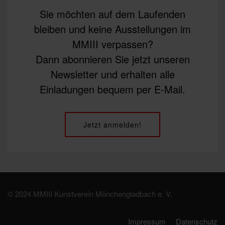
Sie möchten auf dem Laufenden
bleiben und keine Ausstellungen im
MMIII verpassen?
Dann abonnieren Sie jetzt unseren
Newsletter und erhalten alle
Einladungen bequem per E-Mail.
Jetzt anmelden!
© 2024 MMIII Kunstverein Mönchengladbach e. V.
Impressum
Datenschutz