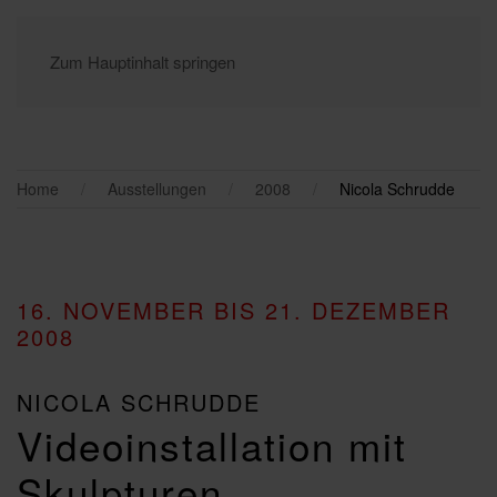
Zum Hauptinhalt springen
Home
Ausstellungen
2008
Nicola Schrudde
16. NOVEMBER BIS 21. DEZEMBER
2008
NICOLA SCHRUDDE
Videoinstallation mit
Skulpturen